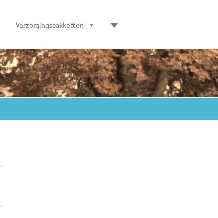
Verzorgingspakketten