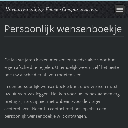
Uitvaartvereniging Emmer-Compascuum e.o.
Persoonlijk wensenboekje
De laatste jaren kiezen mensen er steeds vaker voor hun
eigen afscheid te regelen. Uiteindelijk weet u zelf het beste
hoe uw afscheid er uit zou moeten zien.
In een persoonlijk wensenboekje kunt u uw wensen m.b.t.
uw uitvaart vastleggen. Het kan voor uw nabestaanden erg
prettig zijn als zij niet met onbeantwoorde vragen
achterblijven. Neemt u contact met ons op als u een
persoonlijk wensenboekje wilt ontvangen.