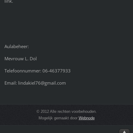
link.
Aulabeheer:
Mevrouw L. Dol
Telefoonnummer: 06-46377933
Email: lindakiel76@gmail.com
© 2012 Alle rechten voorbehouden.
Mogelijk gemaakt door
Webnode