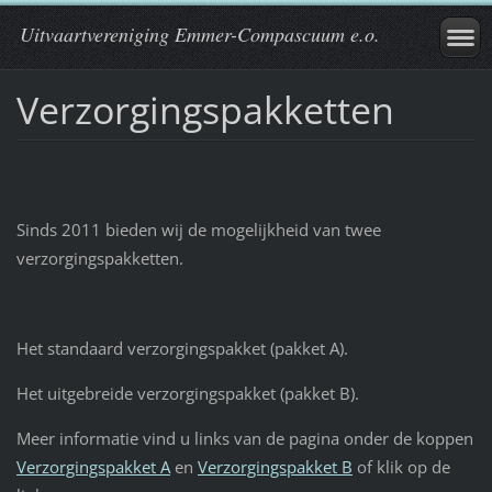
Uitvaartvereniging Emmer-Compascuum e.o.
Verzorgingspakketten
Sinds 2011 bieden wij de mogelijkheid van twee
verzorgingspakketten.
Het standaard verzorgingspakket (pakket A).
Het uitgebreide verzorgingspakket (pakket B).
Meer informatie vind u links van de pagina onder de koppen
Verzorgingspakket A
en
Verzorgingspakket B
of klik op de