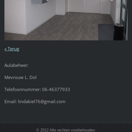
« Terug
Aulabeheer:
Mevrouw L. Dol
Telefoonnummer: 06-46377933
Email: lindakiel76@gmail.com
© 2012 Alle rechten voorbehouden.