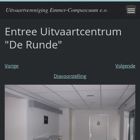
Uitvaartvereniging Emmer-Compascuum e.o.
Entree Uitvaartcentrum
"De Runde"
Vorige
Volgende
Diavoorstelling