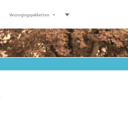
Verzorgingspakketten