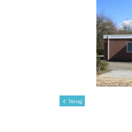
Terug